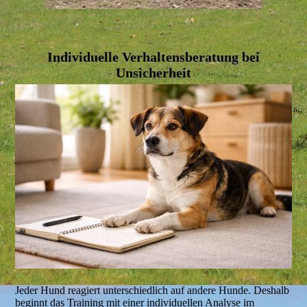
Individuelle Verhaltensberatung bei
Unsicherheit
Jeder Hund reagiert unterschiedlich auf andere Hunde. Deshalb
beginnt das Training mit einer individuellen Analyse im