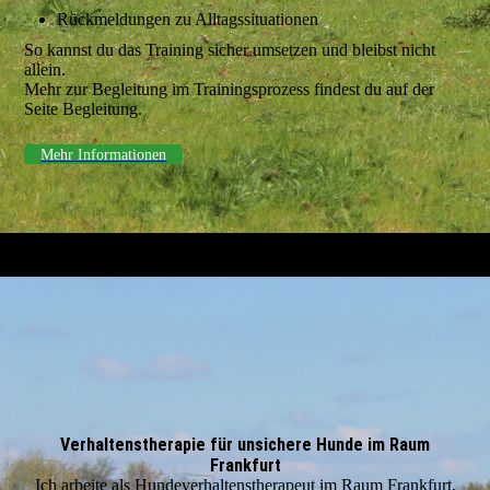
Rückmeldungen zu Alltagssituationen
So kannst du das Training sicher umsetzen und bleibst nicht
allein.
Mehr zur Begleitung im Trainingsprozess findest du auf der
Seite Begleitung.
Mehr Informationen
Verhaltenstherapie für unsichere Hunde im Raum
Frankfurt
Ich arbeite als Hundeverhaltenstherapeut im Raum Frankfurt,