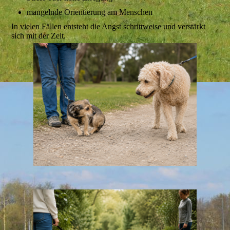
mangelnde Orientierung am Menschen
In vielen Fällen entsteht die Angst schrittweise und verstärkt
sich mit der Zeit.