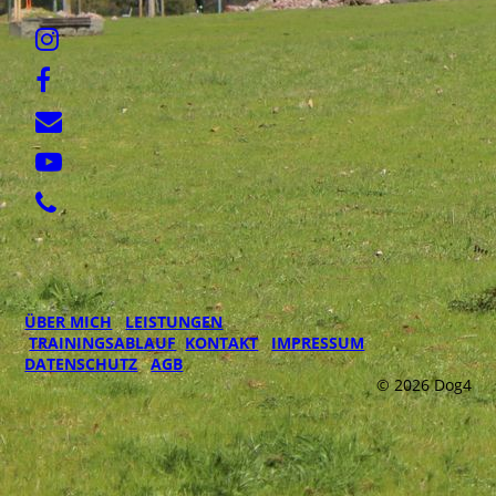
ÜBER MICH
LEISTUNGEN
TRAININGSABLAUF
KONTAKT
IMPRESSUM
DATENSCHUTZ
AGB
© 2026 Dog4