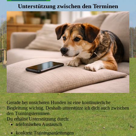
Unterstützung zwischen den Terminen
Gerade bei unsicheren Hunden ist eine kontinuierliche
Begleitung wichtig. Deshalb unterstütze ich dich auch zwischen
den Trainingsterminen.
Du erhältst Unterstützung durch:
telefonischen Austausch
konkrete Trainingsanleitungen